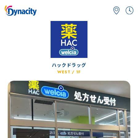
ハックドラッグ
WEST / 1F