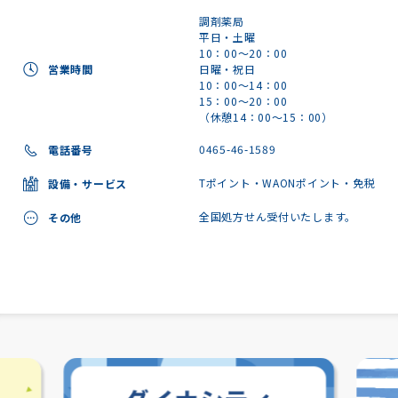
調剤薬局
平日・土曜
10：00～20：00
営業時間
日曜・祝日
10：00～14：00
15：00～20：00
（休憩14：00～15：00）
0465-46-1589
電話番号
Tポイント・WAONポイント・免税
設備・サービス
全国処方せん受付いたします。
その他