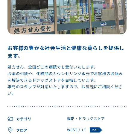
お客様の豊かな社会生活と健康な暮らしを提供し
ます。
処方せん、全国どこの病院でも受付いたします。
お薬の相談や、化粧品のカウンセリング販売でお客様のお悩み
を解決できるドラッグストアを目指しています。
専門のスタッフが対応いたしますので、お気軽にご相談くださ
い。
調剤・ドラッグストア
カテゴリ
WEST / 1F
フロア