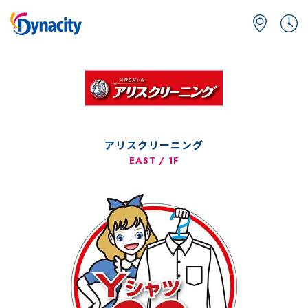
アリスクリーニング
EAST / 1F