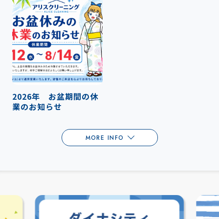
2026年 お盆期間の休
業のお知らせ
MORE INFO