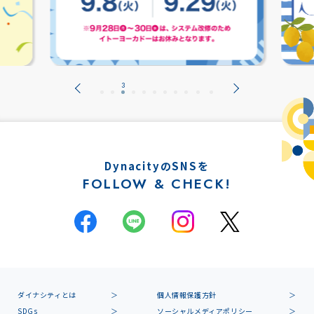
DynacityのSNSを
FOLLOW & CHECK!
ダイナシティとは
個人情報保護方針
SDGs
ソーシャルメディアポリシー