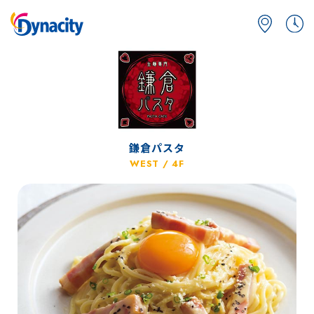
鎌倉パスタ
WEST / 4F