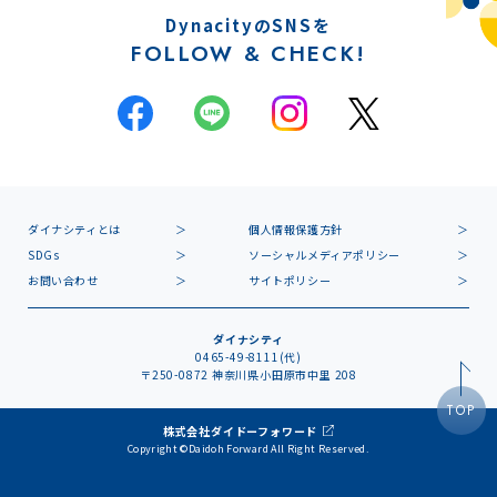
DynacityのSNSを
FOLLOW & CHECK!
ダイナシティとは
個人情報保護方針
SDGs
ソーシャルメディアポリシー
お問い合わせ
サイトポリシー
ダイナシティ
0465-49-8111(代)
〒250-0872 神奈川県小田原市中里 208
TOP
株式会社ダイドーフォワード
Copyright ©Daidoh Forward All Right Reserved.