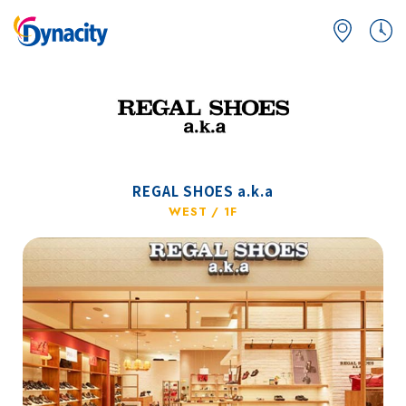
REGAL SHOES a.k.a
WEST / 1F