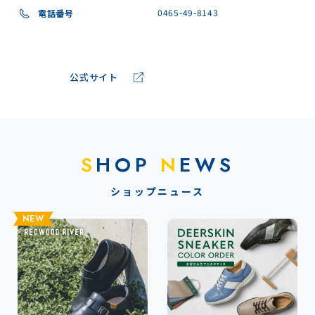
0465-49-8143
電話番号
公式サイト
S
HOP
N
EWS
ショップニュース
NEW