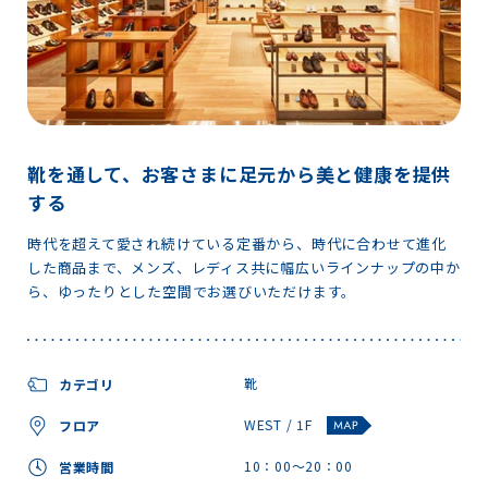
靴を通して、お客さまに足元から美と健康を提供
する
時代を超えて愛され続けている定番から、時代に合わせて進化
した商品まで、メンズ、レディス共に幅広いラインナップの中か
ら、ゆったりとした空間でお選びいただけます。
靴
カテゴリ
WEST / 1F
フロア
10：00～20：00
営業時間