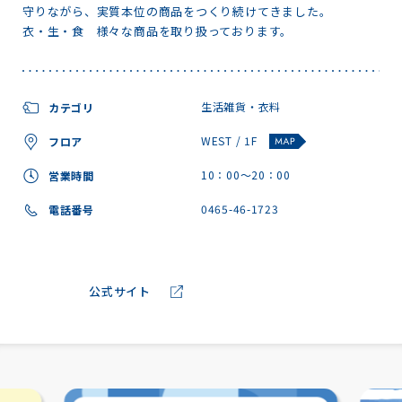
守りながら、実質本位の商品をつくり続けてきました。
衣・生・食 様々な商品を取り扱っております。
生活雑貨・衣料
カテゴリ
WEST / 1F
フロア
10：00～20：00
営業時間
0465-46-1723
電話番号
公式サイト