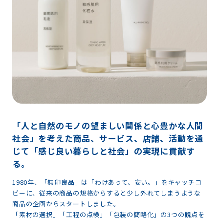
「人と自然のモノの望ましい関係と心豊かな人間
社会」を考えた商品、サービス、店舗、活動を通
じて「感じ良い暮らしと社会」の実現に貢献す
る。
1980年、「無印良品」は「わけあって、安い。」をキャッチコ
ピーに、従来の商品の規格からすると少し外れてしまうような
商品の企画からスタートしました。
「素材の選択」「工程の点検」「包装の簡略化」の3つの観点を