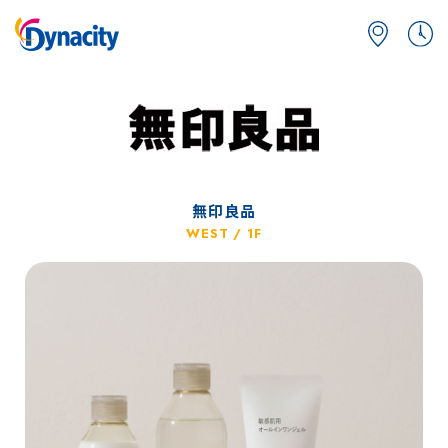
無印良品
WEST / 1F