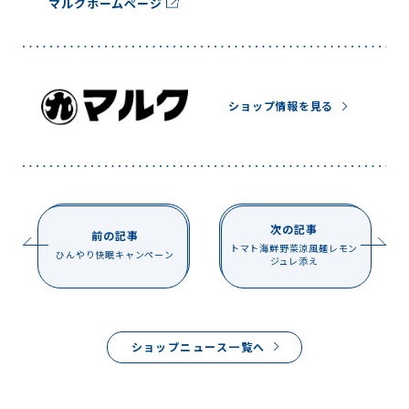
マルクホームページ
ショップ情報を見る
次の記事
前の記事
トマト海鮮野菜涼風麺レモン
ひんやり快眠キャンペーン
ジュレ添え
ショップニュース一覧へ