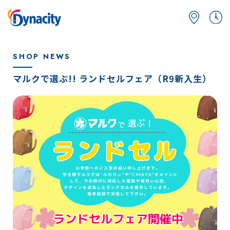
SHOP NEWS
マルクで選ぶ!! ランドセルフェア（R9新入生）