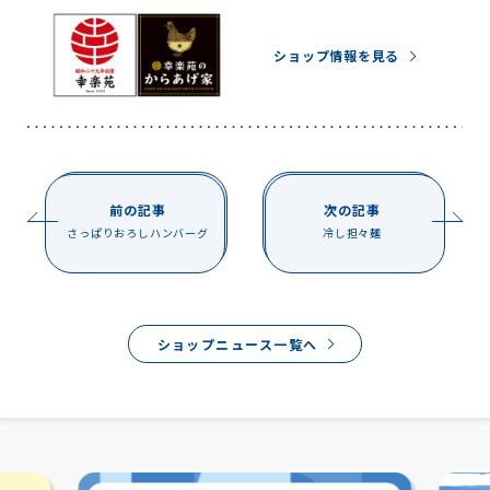
ショップ情報を見る
前の記事
次の記事
さっぱりおろしハンバーグ
冷し担々麺
ショップニュース一覧へ