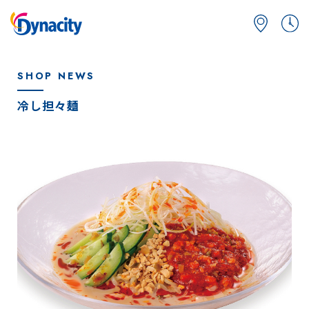
SHOP NEWS
冷し担々麺