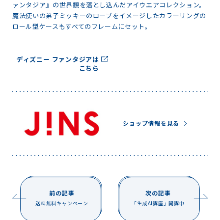
ァンタジア』の世界観を落とし込んだアイウエアコレクション。
魔法使いの弟子ミッキーのローブをイメージしたカラーリングの
ロール型ケースもすべてのフレームにセット。
ディズニー ファンタジアは
こちら
ショップ情報を見る
前の記事
次の記事
送料無料キャンペーン
「生成AI講座」開講中