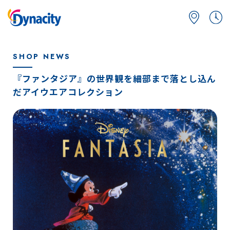
SHOP NEWS
『ファンタジア』の世界観を細部まで落とし込ん
だアイウエアコレクション