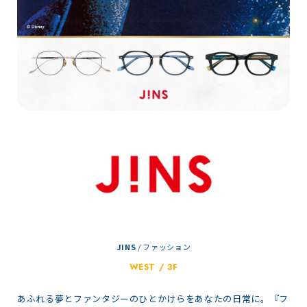
JINS
/
ファッション
WEST / 3F
あふれる夢とファンタジーのひとかけらをあなたの日常に。『フ