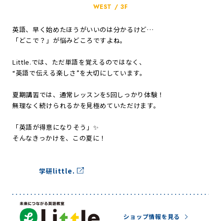
WEST / 3F
英語、早く始めたほうがいいのは分かるけど…
「どこで？」が悩みどころですよね。
Little.では、ただ単語を覚えるのではなく、
“英語で伝える楽しさ”を大切にしています。
夏期講習では、通常レッスンを5回しっかり体験！
無理なく続けられるかを見極めていただけます。
「英語が得意になりそう」✨
そんなきっかけを、この夏に！
学研little.
ショップ情報を見る