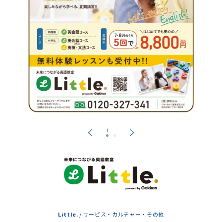
Little.
/
サービス・カルチャー・その他