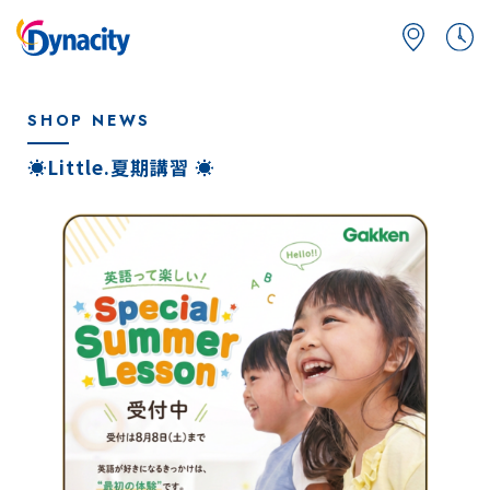
SHOP NEWS
☀️Little.夏期講習 ☀️