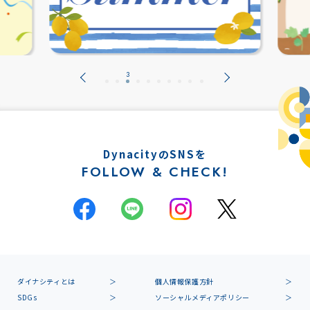
DynacityのSNSを
FOLLOW & CHECK!
ダイナシティとは
個人情報保護方針
SDGs
ソーシャルメディアポリシー