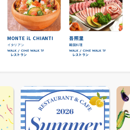
MONTE iL CHIANTI
吾照里
イタリアン
韓国料理
WALK / CINE WALK 1F
WALK / CINE WALK 1F
レストラン
レストラン