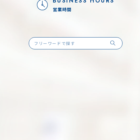
BUSINESS HOURS
営業時間