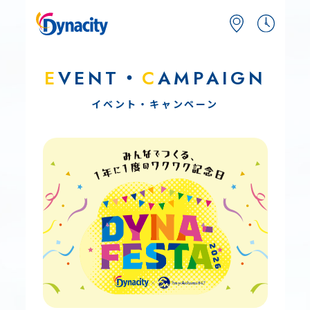
E
VENT・
C
AMPAIGN
イベント・キャンペーン