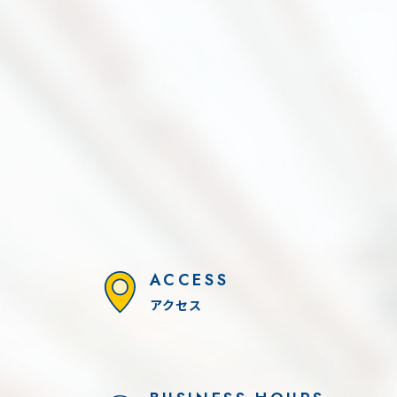
NEW
0本引き！！
ダイナシティ 休館日のお知らせ
ACCESS
アクセス