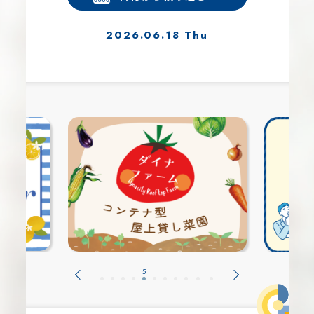
2026.06.18 Thu