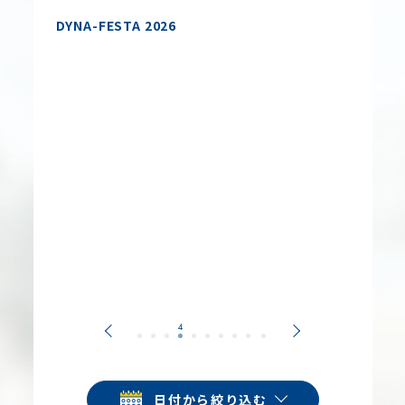
DYNA-FESTA 2026
2026.9.
【開催決
日付から絞り込む