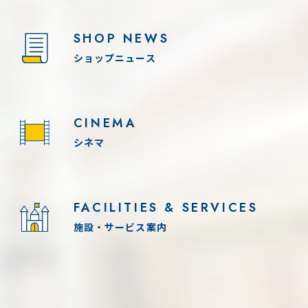
SHOP NEWS
ショップニュース
CINEMA
シネマ
FACILITIES & SERVICES
施設・サービス案内