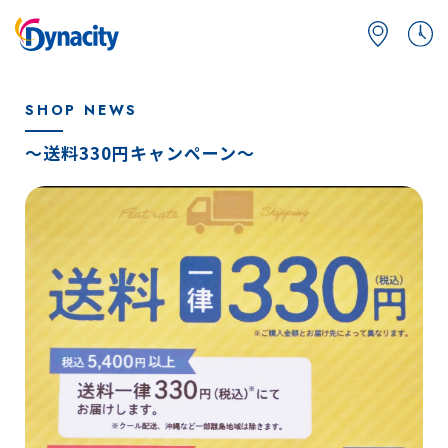
SHOP NEWS
〜送料330円キャンペーン〜