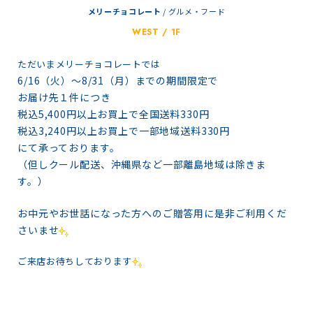
メリーチョコレート
/
グルメ・フード
WEST / 1F
ただいまメリーチョコレートでは
6/16（火）〜8/31（月）までの期間限定で
お届け先１件につき
税込5,400円以上お買上で全国送料330円
税込3,240円以上お買上で一部地域送料330円
にて承っております。
（但しクール配送、沖縄県など一部離島地域は除きま
す。）
お中元やお世話になった方へのご贈答用に是非ご利用くだ
さいませ
ご来店お待ちしております