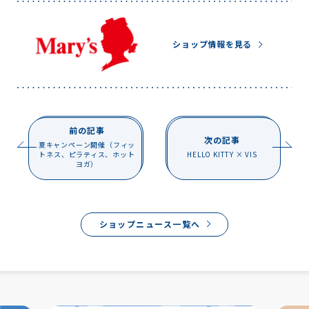
ショップ情報を見る
前の記事
次の記事
夏キャンペーン開催（フィッ
トネス、ピラティス、ホット
HELLO KITTY × VIS
ヨガ）
ショップニュース一覧へ