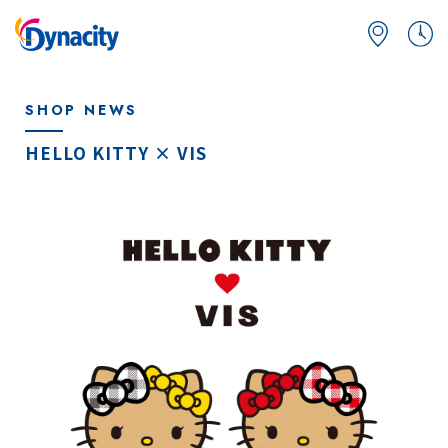
SHOP NEWS
HELLO KITTY × VIS