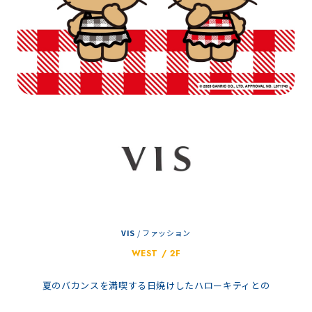
VIS
/
ファッション
WEST / 2F
夏のバカンスを満喫する日焼けしたハローキティとの