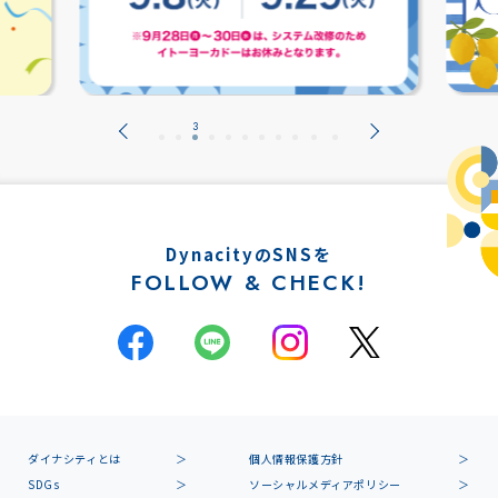
DynacityのSNSを
FOLLOW & CHECK!
ダイナシティとは
個人情報保護方針
SDGs
ソーシャルメディアポリシー