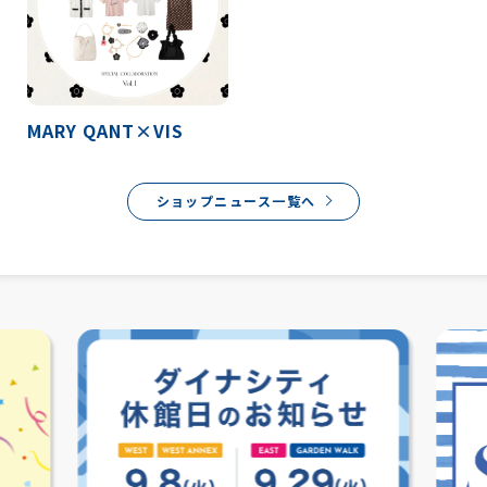
MARY QANT×VIS
ショップニュース一覧へ