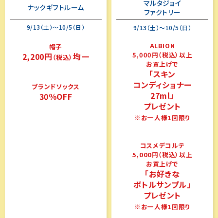
マルタジョイ
ナックギフトルーム
ファクトリー
9/13（土）～10/5（日）
9/13（土）～10/5（日）
ALBION
帽子
5,000円（税込）以上
2,200円
均一
（税込）
お買上げで
「スキン
コンディショナー
ブランドソックス
27ml」
30％OFF
プレゼント
※お一人様1回限り
コスメデコルテ
5,000円（税込）以上
お買上げで
「お好きな
ボトルサンプル」
プレゼント
※お一人様1回限り