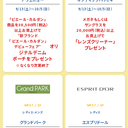
9/13（土）～10/5（日）
9/13（土）～10/5（日）
「ピエール・カルダン」
メガネもしくは
商品を38,500円（税込）
サングラスを
以上お買上げで
20,000円（税込）以上
”新ブランド
お買上げで
「レンズクリーナー」
「 ピエール・カルダン」
オリ
デビューフェア”
プレゼント
ジナルデニム
ポーチをプレゼント
※なくなり次第終了
WEST / 2F
WEST / 2F
レディス・メンズ
レディス
グランドパーク
エスプリドール