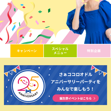
スペシャル
キャンペーン
特別企画
メニュー