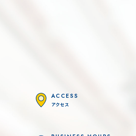
DYNA-FESTA 2026
0本引き！！
ACCESS
アクセス