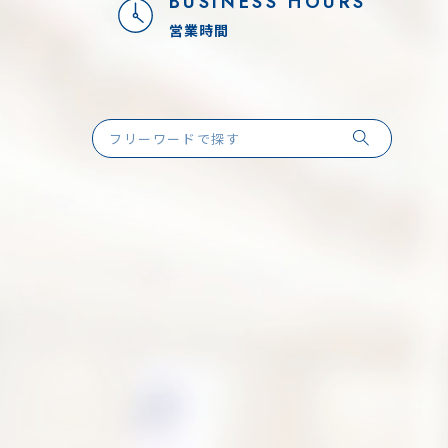
BUSINESS HOURS
営業時間