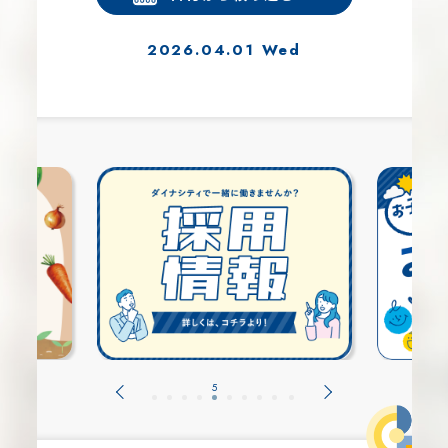
2026.04.01 Wed