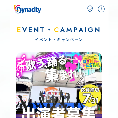
E
VENT・
C
AMPAIGN
イベント・キャンペーン