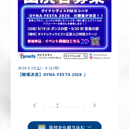
2026.8.
2026.9.19(土) - 9.21(月)
夏休み
【開催決定】DYNA-FESTA 2026 ♪
各種コ
日付から絞り込む