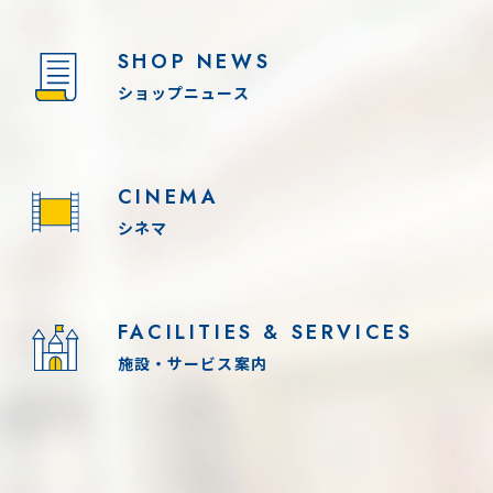
SHOP NEWS
ショップニュース
CINEMA
シネマ
FACILITIES & SERVICES
施設・サービス案内