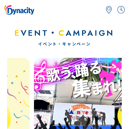
E
VENT・
C
AMPAIGN
イベント・キャンペーン