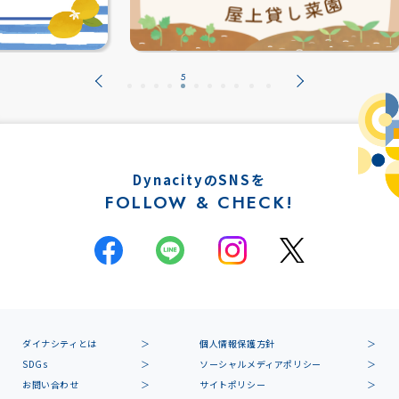
DynacityのSNSを
FOLLOW & CHECK!
ダイナシティとは
個人情報保護方針
SDGs
ソーシャルメディアポリシー
お問い合わせ
サイトポリシー