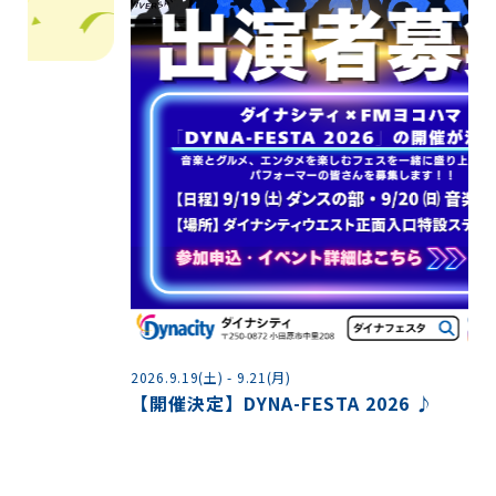
2026.9.19(土) - 9.21(月)
【開催決定】DYNA-FESTA 2026 ♪