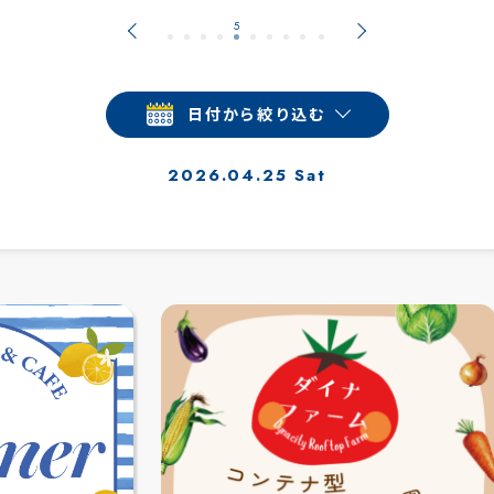
日付から絞り込む
2026.04.25 Sat