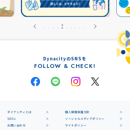
DynacityのSNSを
FOLLOW & CHECK!
ダイナシティとは
個人情報保護方針
SDGs
ソーシャルメディアポリシー
お問い合わせ
サイトポリシー