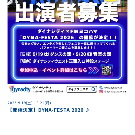
2
2026.9.19(土) - 9.21(月)
【開催決定】DYNA-FESTA 2026 ♪