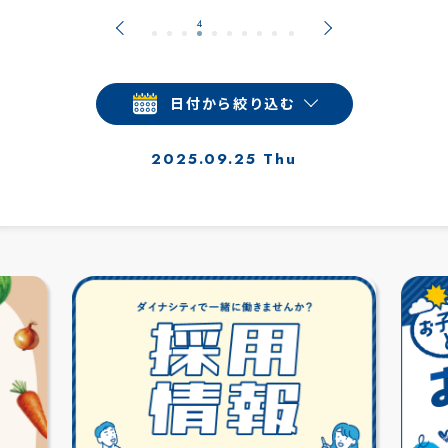
日付から絞り込む
2025.09.25 Thu