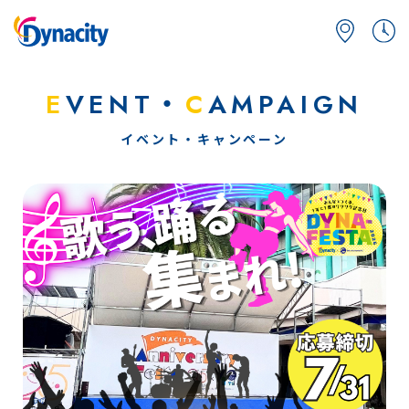
E
VENT・
C
AMPAIGN
イベント・キャンペーン