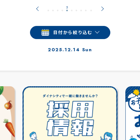
日付から絞り込む
2025.12.14 Sun