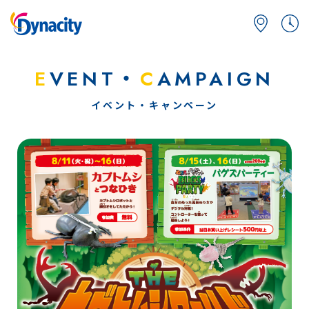
E
VENT・
C
AMPAIGN
イベント・キャンペーン