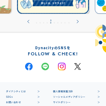
DynacityのSNSを
FOLLOW & CHECK!
ダイナシティとは
個人情報保護方針
SDGs
ソーシャルメディアポリシー
お問い合わせ
サイトポリシー