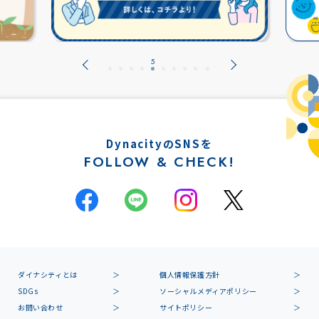
DynacityのSNSを
FOLLOW & CHECK!
ダイナシティとは
個人情報保護方針
SDGs
ソーシャルメディアポリシー
お問い合わせ
サイトポリシー