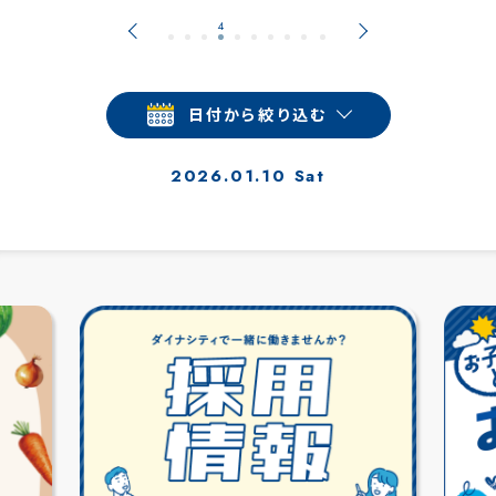
日付から絞り込む
2026.01.10 Sat