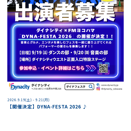
2
2026.9.19(土) - 9.21(月)
【開催決定】DYNA-FESTA 2026 ♪