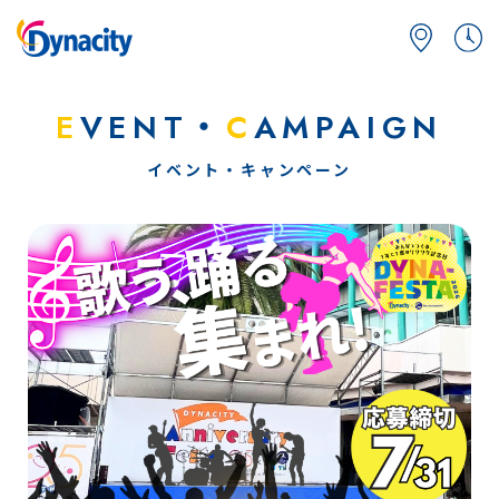
E
VENT・
C
AMPAIGN
イベント・キャンペーン