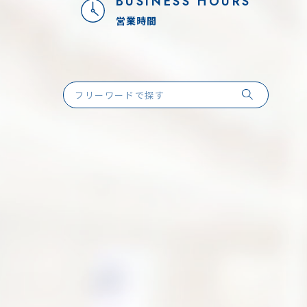
BUSINESS HOURS
営業時間