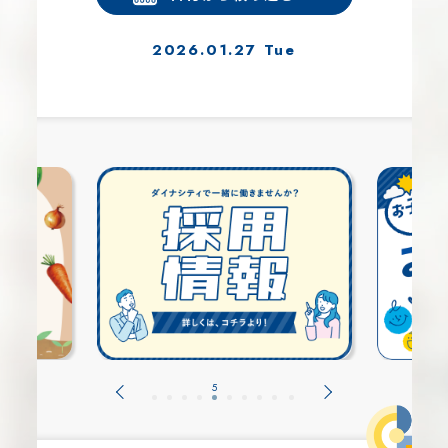
2026.01.27 Tue