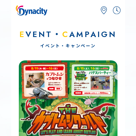
E
VENT・
C
AMPAIGN
イベント・キャンペーン