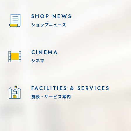
SHOP NEWS
ショップニュース
CINEMA
シネマ
FACILITIES & SERVICES
施設・サービス案内