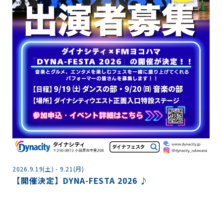
2
2026.9.19(土) - 9.21(月)
【開催決定】DYNA-FESTA 2026 ♪