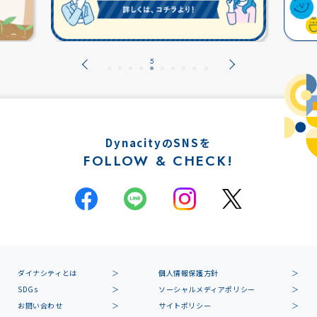
DynacityのSNSを
FOLLOW & CHECK!
ダイナシティとは
個人情報保護方針
SDGs
ソーシャルメディアポリシー
お問い合わせ
サイトポリシー