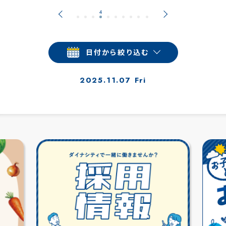
日付から絞り込む
2025.11.07 Fri