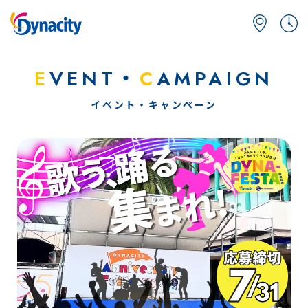
E
VENT・
C
AMPAIGN
イベント・キャンペーン