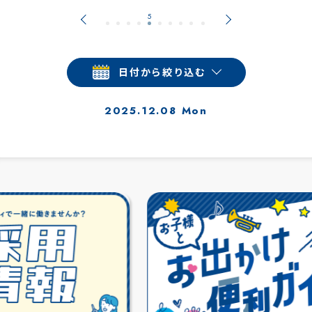
日付から絞り込む
2025.12.08 Mon