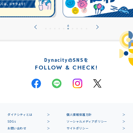
DynacityのSNSを
FOLLOW & CHECK!
ダイナシティとは
個人情報保護方針
SDGs
ソーシャルメディアポリシー
お問い合わせ
サイトポリシー