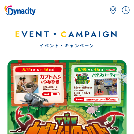
E
VENT・
C
AMPAIGN
イベント・キャンペーン