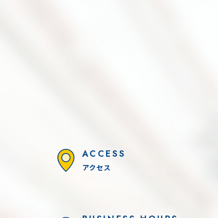
DYNA-FESTA 2026
0本引き！！
ACCESS
アクセス