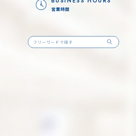
BUSINESS HOURS
営業時間