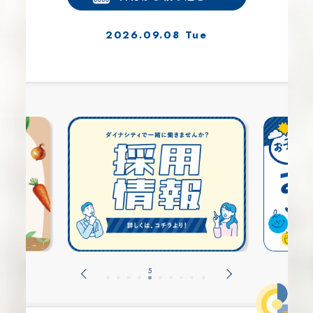
2026.09.08 Tue