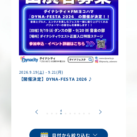
2026.8.
2026.9.19(土) - 9.21(月)
夏休み
【開催決定】DYNA-FESTA 2026 ♪
各種コ
日付から絞り込む