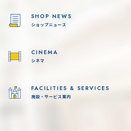
SHOP NEWS
ショップニュース
CINEMA
シネマ
FACILITIES & SERVICES
施設・サービス案内