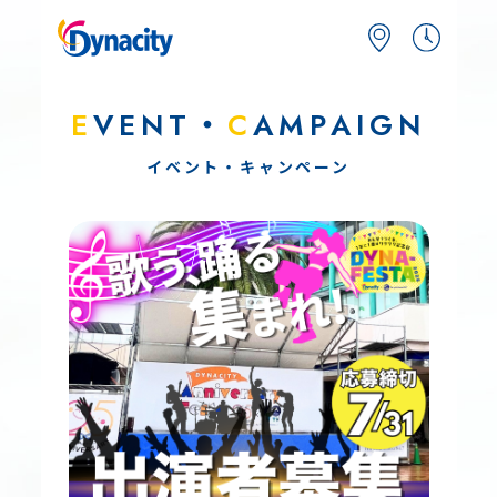
E
VENT・
C
AMPAIGN
イベント・キャンペーン