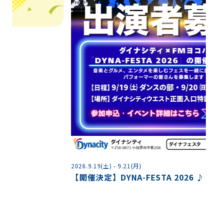
2026.9.19(土) - 9.21(月)
【開催決定】DYNA-FESTA 2026 ♪