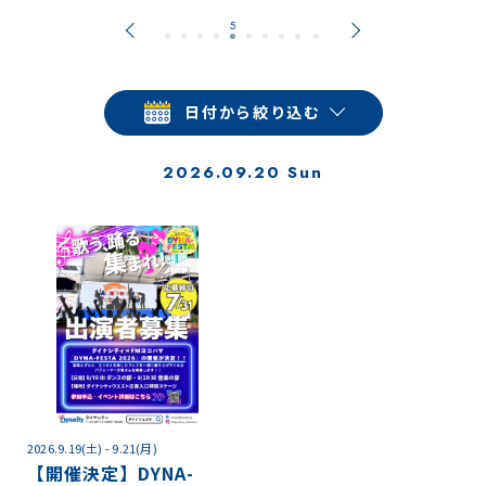
日付から絞り込む
2026.09.20 Sun
2026.9.19(土) - 9.21(月)
【開催決定】DYNA-