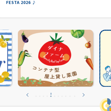
FESTA 2026 ♪