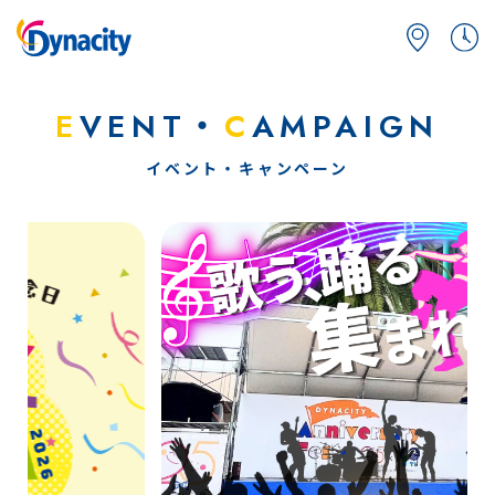
E
VENT・
C
AMPAIGN
イベント・キャンペーン