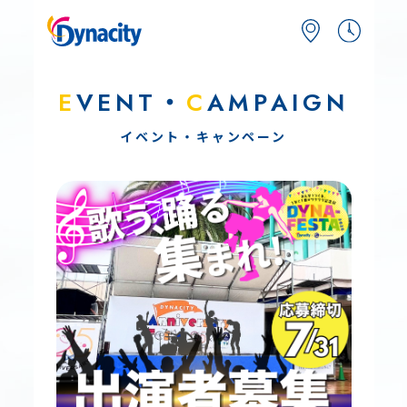
E
VENT・
C
AMPAIGN
イベント・キャンペーン