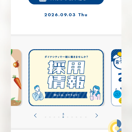
2026.09.03 Thu