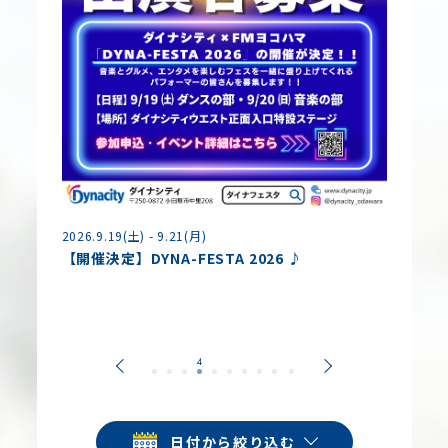
2026.8.
2026.9.19(土) - 9.21(月)
夏休み
【開催決定】DYNA-FESTA 2026 ♪
各種コ
日付から絞り込む