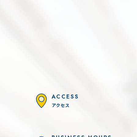
DYNA-FESTA 2026
0本引き！！
ACCESS
アクセス