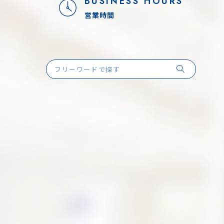
BUSINESS HOURS
営業時間