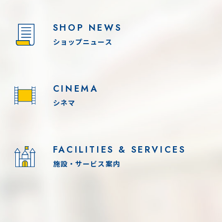
SHOP NEWS
ショップニュース
CINEMA
シネマ
FACILITIES & SERVICES
施設・サービス案内