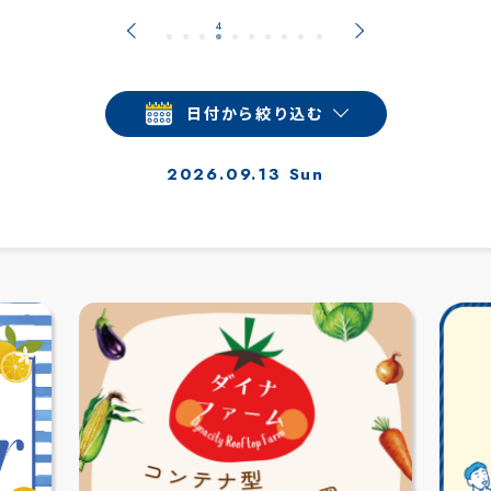
日付から絞り込む
2026.09.13 Sun