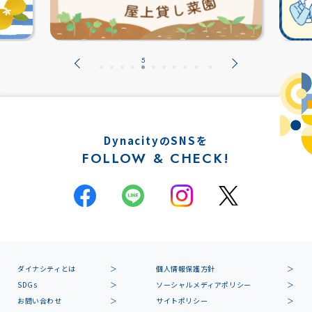
DynacityのSNSを
FOLLOW & CHECK!
ダイナシティとは
個人情報保護方針
SDGs
ソーシャルメディアポリシー
お問い合わせ
サイトポリシー