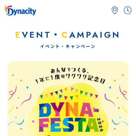
E
VENT・
C
AMPAIGN
イベント・キャンペーン