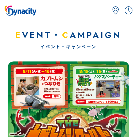
E
VENT・
C
AMPAIGN
イベント・キャンペーン