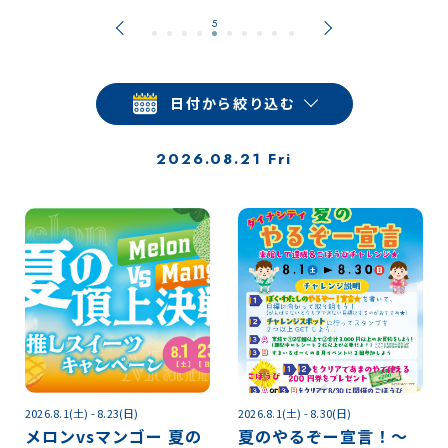
日付から絞り込む
2026.08.21 Fri
2026.8.1(土) - 8.23(日)
2026.8.1(土) - 8.30(日)
メロンvsマンゴー 夏の
夏のやるぞー宣言！～