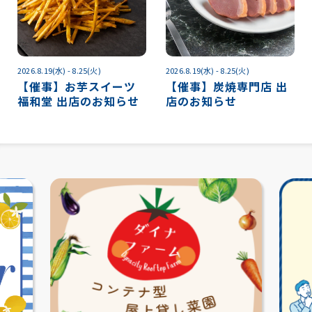
2026.8.19(水) - 8.25(火)
2026.8.19(水) - 8.25(火)
【催事】お芋スイーツ
【催事】炭焼専門店 出
福和堂 出店のお知らせ
店のお知らせ