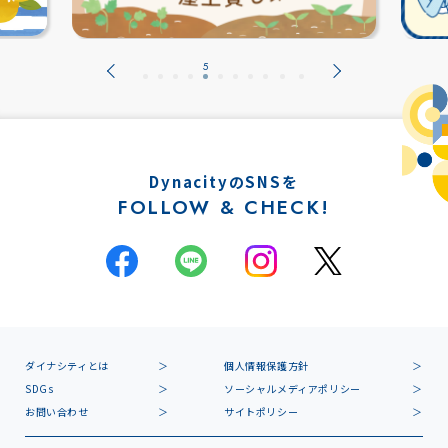
DynacityのSNSを
FOLLOW & CHECK!
ダイナシティとは
個人情報保護方針
SDGs
ソーシャルメディアポリシー
お問い合わせ
サイトポリシー