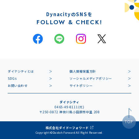
DynacityのSNSを
FOLLOW & CHECK!
ダイナシティとは
個人情報保護方針
SDGs
ソーシャルメディアポリシー
お問い合わせ
サイトポリシー
ダイナシティ
0465-49-8111(代)
〒250-0872 神奈川県小田原市中里 208
TOP
株式会社ダイドーフォワード
Copyright ©Daidoh Forward All Right Reserved.