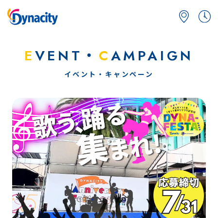
E
VENT・
C
AMPAIGN
イベント・キャンペーン