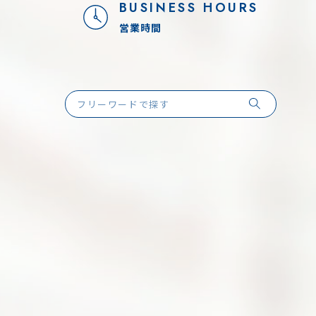
BUSINESS HOURS
営業時間