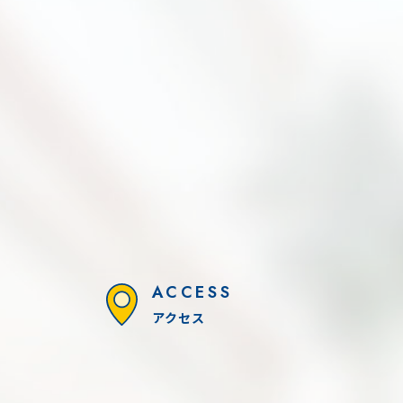
ACCESS
アクセス