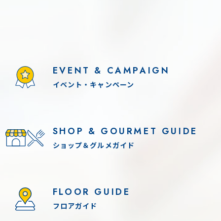
EVENT & CAMPAIGN
イベント・キャンペーン
SHOP & GOURMET GUIDE
ショップ＆グルメガイド
FLOOR GUIDE
フロアガイド