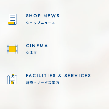
SHOP NEWS
ショップニュース
CINEMA
シネマ
FACILITIES & SERVICES
施設・サービス案内