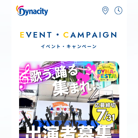
E
VENT・
C
AMPAIGN
イベント・キャンペーン