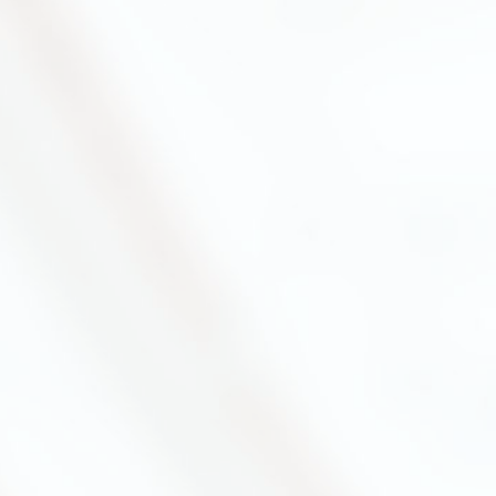
DYNA-FESTA 2026
知らせ