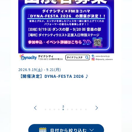
2026.8.
2026.9.19(土) - 9.21(月)
夏休み
【開催決定】DYNA-FESTA 2026 ♪
各種コ
日付から絞り込む